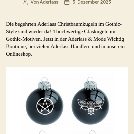
Von
Aderlass
5. Dezember 2025
Beitragsautor
Beitragsdatum
Die begehrten Aderlass Christbaumkugeln im Gothic-
Style sind wieder da! 4 hochwertige Glaskugeln mit
Gothic-Motiven. Jetzt in der Aderlass & Mode Wichtig
Boutique, bei vielen Aderlass Händlern und in unserem
Onlineshop.