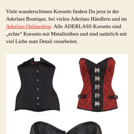
Viele wunderschönen Korsetts findest Du jetzt in der
Aderlass Boutique, bei vielen Aderlass Händlern und im
Aderlass Onlineshop
. Alle ADERLASS Korsetts sind
„echte“ Korsetts mit Metallstäben und sind natürlich mit
viel Liebe zum Detail verarbeitet.