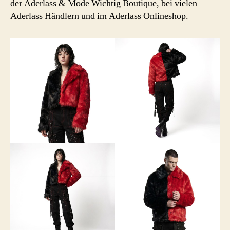
der Aderlass & Mode Wichtig Boutique, bei vielen
Aderlass Händlern und im Aderlass Onlineshop.