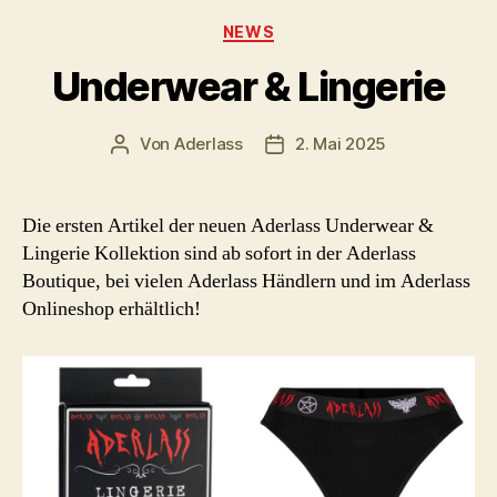
Kategorien
NEWS
Underwear & Lingerie
Von
Aderlass
2. Mai 2025
Beitragsautor
Beitragsdatum
Die ersten Artikel der neuen Aderlass Underwear &
Lingerie Kollektion sind ab sofort in der Aderlass
Boutique, bei vielen Aderlass Händlern und im Aderlass
Onlineshop erhältlich!