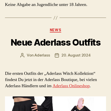
Keine Abgabe an Jugendliche unter 18 Jahren.
Kategorien
NEWS
Neue Aderlass Outfits
Von
Aderlass
20. August 2024
Beitragsautor
Beitragsdatum
Die ersten Outfits der „Aderlass Witch Kollektion“
findest Du jetzt in der Aderlass Boutique, bei vielen
Aderlass Händlern und im
Aderlass Onlineshop
.