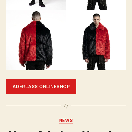
ADERLASS ONLINESHOP
Kategorien
NEWS