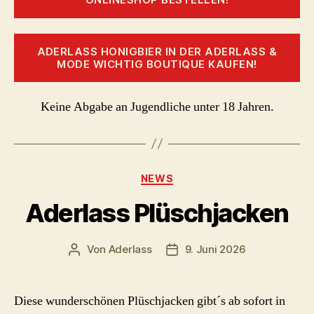
ADERLASS HONIGBIER IN DER ADERLASS &
MODE WICHTIG BOUTIQUE KAUFEN!
Keine Abgabe an Jugendliche unter 18 Jahren.
Kategorien
NEWS
Aderlass Plüschjacken
Von
Aderlass
9. Juni 2026
Beitragsautor
Beitragsdatum
Diese wunderschönen Plüschjacken gibt´s ab sofort in