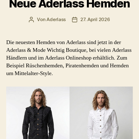
Neue Aderlass Hemden
Von
Aderlass
27. April 2026
Beitragsautor
Beitragsdatum
Die neuesten Hemden von Aderlass sind jetzt in der
Aderlass & Mode Wichtig Boutique, bei vielen Aderlass
Händlern und im Aderlass Onlineshop erhältlich. Zum
Beispiel Rüschenhemden, Piratenhemden und Hemden
um Mittelalter-Style.