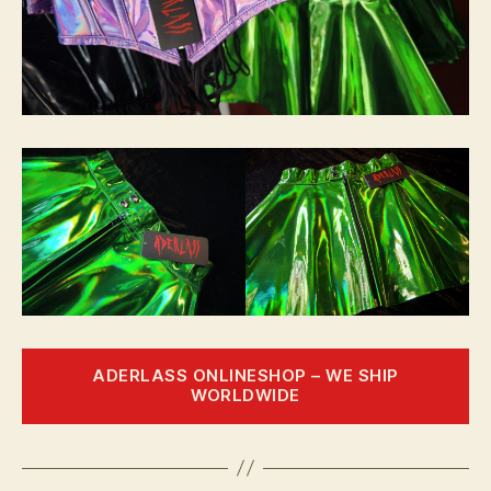
ADERLASS ONLINESHOP – WE SHIP
WORLDWIDE