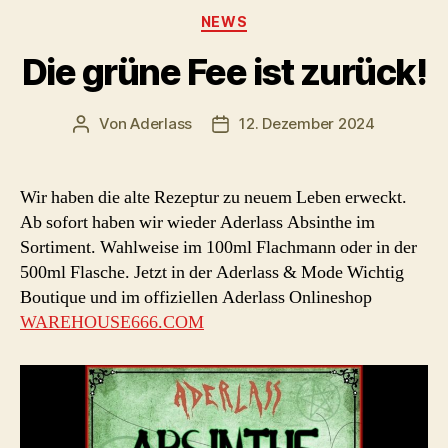
Kategorien
NEWS
Die grüne Fee ist zurück!
Von
Aderlass
12. Dezember 2024
Beitragsautor
Beitragsdatum
Wir haben die alte Rezeptur zu neuem Leben erweckt.
Ab sofort haben wir wieder Aderlass Absinthe im
Sortiment. Wahlweise im 100ml Flachmann oder in der
500ml Flasche. Jetzt in der Aderlass & Mode Wichtig
Boutique und im offiziellen Aderlass Onlineshop
WAREHOUSE666.COM