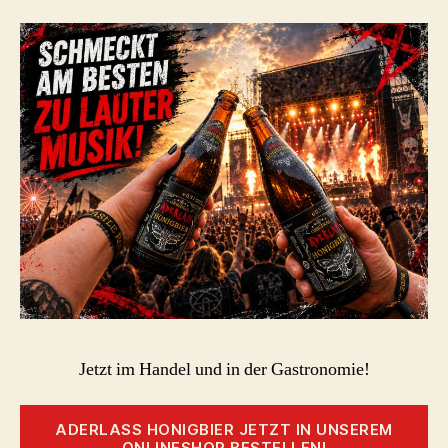
Jetzt im Handel und in der Gastronomie!
ADERLASS HONIGBIER JETZT IN UNSEREM
ONLINESHOP BESTELLEN!