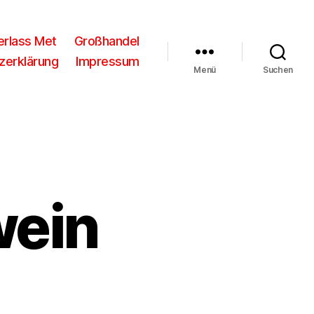
rlass Met
Großhandel
zerklärung
Impressum
Menü
Suchen
wein