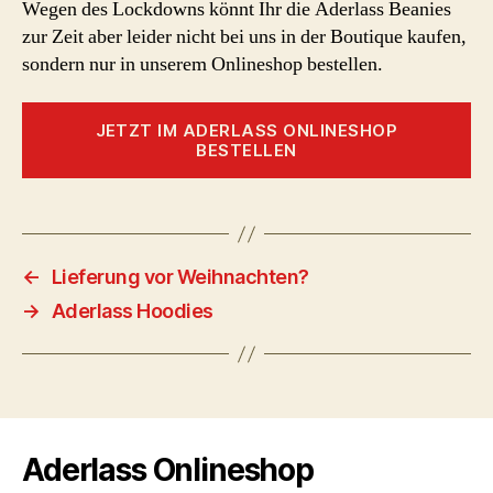
Wegen des Lockdowns könnt Ihr die Aderlass Beanies
zur Zeit aber leider nicht bei uns in der Boutique kaufen,
sondern nur in unserem Onlineshop bestellen.
JETZT IM ADERLASS ONLINESHOP
BESTELLEN
←
Lieferung vor Weihnachten?
→
Aderlass Hoodies
Aderlass Onlineshop