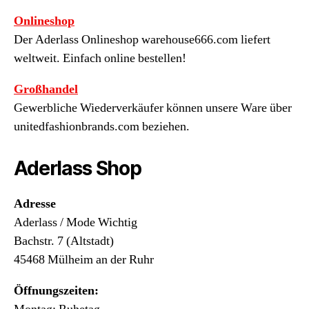
Onlineshop
Der Aderlass Onlineshop warehouse666.com liefert
weltweit. Einfach online bestellen!
Großhandel
Gewerbliche Wiederverkäufer können unsere Ware über
unitedfashionbrands.com beziehen.
Aderlass Shop
Adresse
Aderlass / Mode Wichtig
Bachstr. 7 (Altstadt)
45468 Mülheim an der Ruhr
Öffnungszeiten: