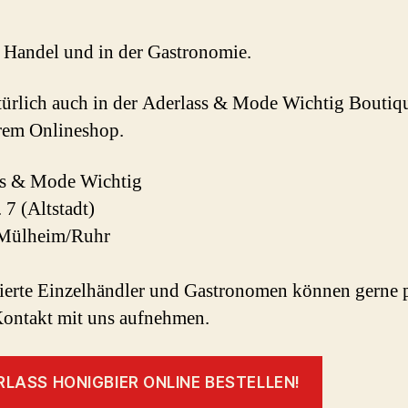
m Handel und in der Gastronomie.
ürlich auch in der Aderlass & Mode Wichtig Boutiq
rem Onlineshop.
ss & Mode Wichtig
 7 (Altstadt)
Mülheim/Ruhr
sierte Einzelhändler und Gastronomen können gerne 
ontakt mit uns aufnehmen.
LASS HONIGBIER ONLINE BESTELLEN!