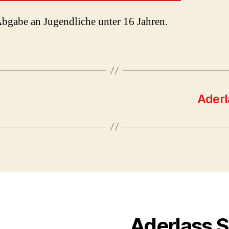
bgabe an Jugendliche unter 16 Jahren.
Aderl
Aderlass 