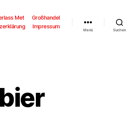
rlass Met
Großhandel
zerklärung
Impressum
Menü
Suchen
bier